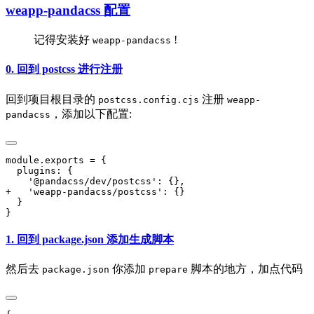
weapp-pandacss 配置
记得安装好
!
weapp-pandacss
0. 回到 postcss 进行注册
回到项目根目录的
注册
postcss.config.cjs
weapp-
，添加以下配置:
pandacss
1. 回到 package.json 添加生成脚本
然后去
你添加
脚本的地方，加点代码
package.json
prepare