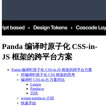
Panda 编译时原子化 CSS-in-
JS 框架的跨平台方案
Panda 编译时原子化 CSS-in-JS 框架的跨平台方案
对编译时原子化 CSS 框架的思考
编译时 CSS-in-JS 方案对比
Linaria
Pandacss
总结
weapp-pandacss 介绍
快速开始