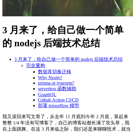
3 月来了，给自己做一个简单
的 nodejs 后端技术总结
3 月来了，给自己做一个简单的 nodejs 后端技术总结
完全重构
数据库切换迁移
Why Nestjs?
prisma or typeorm?
serverless 函数辅助
GraphQL
Github Action CI/CD
部署 tensorflow 模型
我又滚回来写文章了，从去年 11 月底到今年 2 月底，算起来
整整 1/4 年没有写博客了，自己的博客站都长满了坟头草，我
在上面跳舞。在这 3 月来临之际，我们还是来聊聊技术，就当