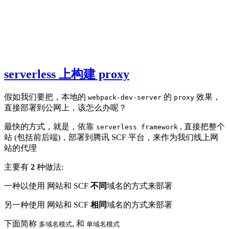
serverless 上构建 proxy
假如我们要把，本地的
的
效果，
webpack-dev-server
proxy
直接部署到公网上，该怎么办呢？
最快的方式，就是，依靠
, 直接把整个
serverless framework
站 (包括前后端)，部署到腾讯 SCF 平台，来作为我们线上网
站的代理
主要有
2
种做法:
一种以使用 网站和 SCF
不同
域名的方式来部署
另一种使用 网站和 SCF
相同
域名的方式来部署
下面简称
, 和
多域名模式
单域名模式