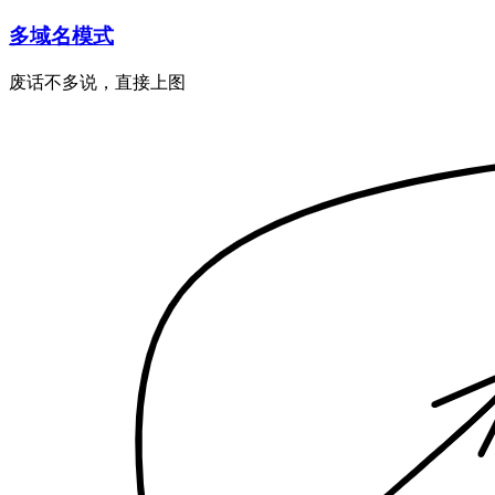
多域名模式
废话不多说，直接上图