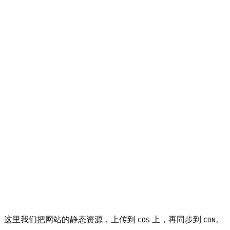
这里我们把网站的静态资源，上传到
上，再同步到
。
COS
CDN