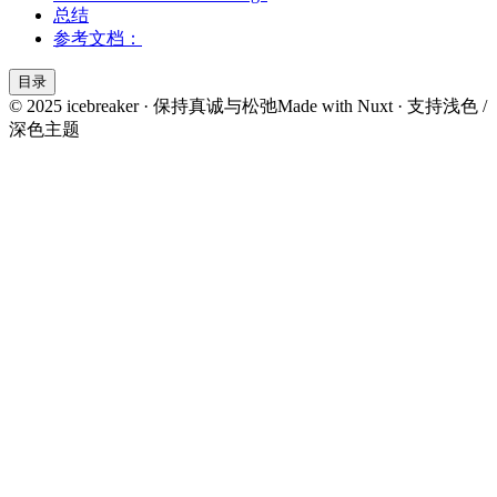
总结
参考文档：
目录
© 2025 icebreaker · 保持真诚与松弛
Made with Nuxt · 支持浅色 /
深色主题