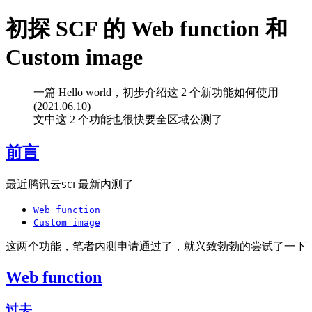
初探 SCF 的 Web function 和
Custom image
一篇 Hello world，初步介绍这 2 个新功能如何使用
(2021.06.10)
文中这 2 个功能也很快要全区域公测了
前言
最近腾讯云
最新内测了
SCF
Web function
Custom image
这两个功能，笔者内测申请通过了，就兴致勃勃的尝试了一下
Web function
过去