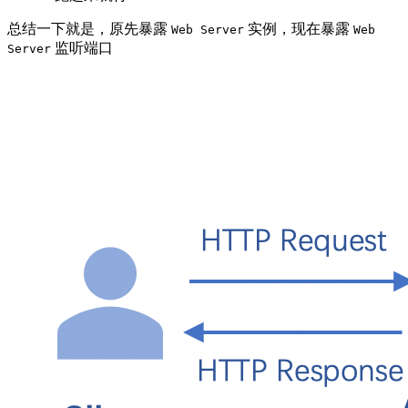
总结一下就是，原先暴露
实例，现在暴露
Web Server
Web
监听端口
Server