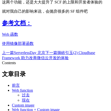
这两个功能，还是大大提升了 SCF 的上限和开发者体验的
就对我自己的影响来说，会抛弃很多的 SF 组件吧
参考文档：
Web 函数
使用镜像部署函数
上一篇
ServerlessDay 北京
下一篇
抛砖引玉(2) Cloudbase
Framework 助力改善微信云开发的体验
Contents
文章目录
前言
Web function
过去
现在
Custom image
Web function + Custom image