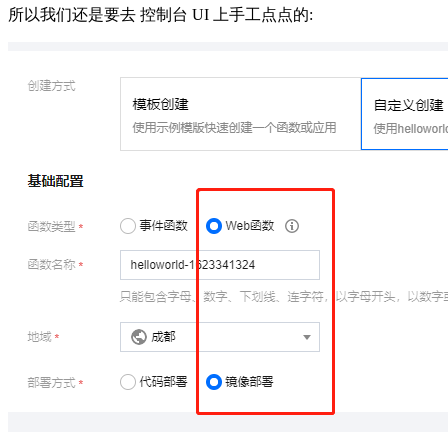
所以我们还是要去 控制台 UI 上手工点点的: