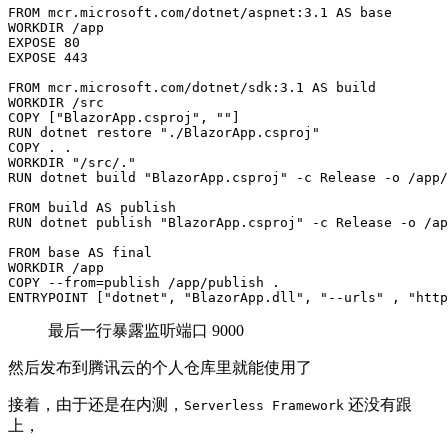
最后一行暴露监听端口 9000
然后发布到腾讯云的个人仓库里就能使用了
接着，由于还是在内测，
还没有跟
Serverless Framework
上，