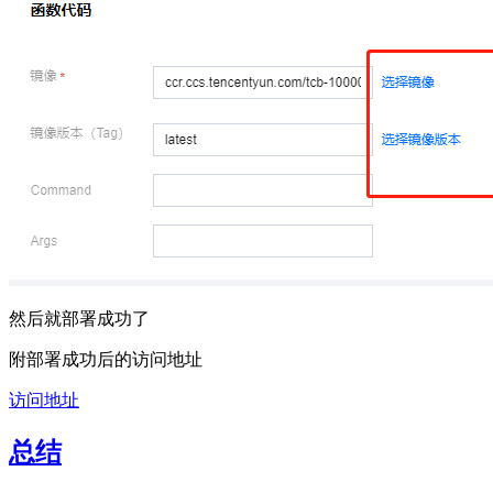
然后就部署成功了
附部署成功后的访问地址
访问地址
总结