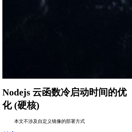
Nodejs 云函数冷启动时间的优
化 (硬核)
本文不涉及自定义镜像的部署方式